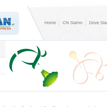
Home
Chi Siamo
Dove Si