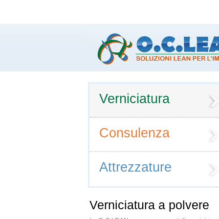
Verniciatura
Consulenza
Attrezzature
Verniciatura a polvere