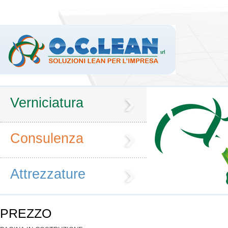
Verniciatura
Consulenza
Attrezzature
PREZZO